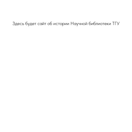
Здесь будет сайт об истории Научной библиотеки ТГУ